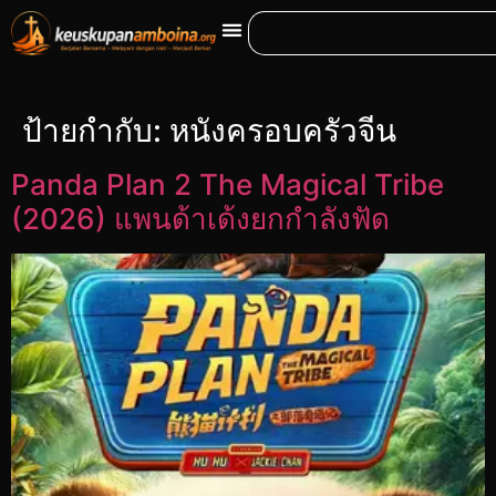
ป้ายกำกับ:
หนังครอบครัวจีน
Panda Plan 2 The Magical Tribe
(2026) แพนด้าเด้งยกกำลังฟัด