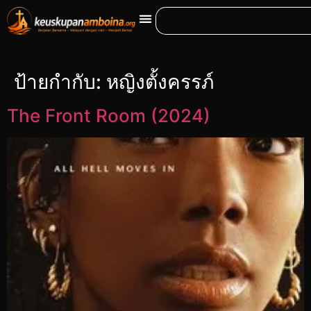
ป้ายกำกับ:
หญิงตั้งครรภ์
The Front Room (2024)