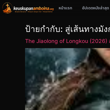
หน้าแรก
อัปเดตหนังล่าสุด
ป้ายกำกับ:
สู่เส้นทางมัง
The Jiaolong of Longkou (2026) สู