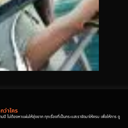
วกว่าใคร
ปี ไม่ต้องหาแผ่นให้ยุ่งยาก ทุกเรื่องที่เป็นกระแสเราจัดมาให้ครบ เพื่อให้การ ดู