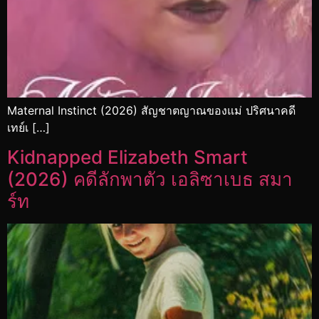
Maternal Instinct (2026) สัญชาตญาณของแม่ ปริศนาคดี
เทย์เ […]
Kidnapped Elizabeth Smart
(2026) คดีลักพาตัว เอลิซาเบธ สมา
ร์ท