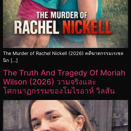
The Murder of Rachel Nickell (2026) คดีฆาตกรรมเรเชล
นิก […]
The Truth And Tragedy Of Moriah
Wilson (2026) วามจริงและ
โศกนาฏกรรมของโมไรอาห์ วิลสัน