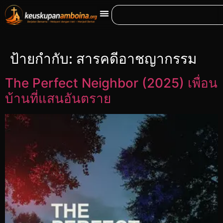
ป้ายกำกับ:
สารคดีอาชญากรรม
The Perfect Neighbor (2025) เพื่อน
บ้านที่แสนอันตราย