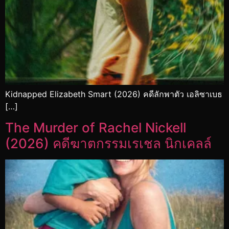
Kidnapped Elizabeth Smart (2026) คดีลักพาตัว เอลิซาเบธ
[…]
The Murder of Rachel Nickell
(2026) คดีฆาตกรรมเรเชล นิกเคลล์