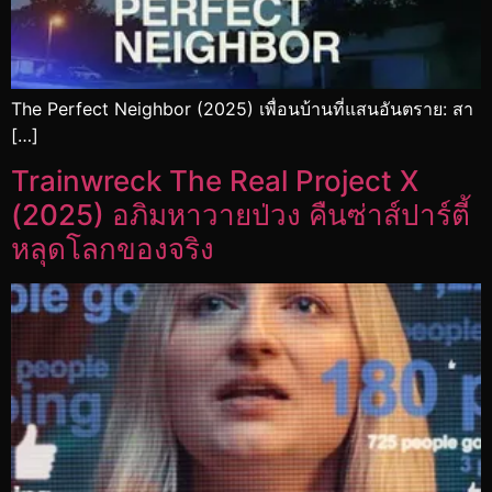
The Perfect Neighbor (2025) เพื่อนบ้านที่แสนอันตราย: สา
[…]
Trainwreck The Real Project X
(2025) อภิมหาวายป่วง คืนซ่าส์ปาร์ตี้
หลุดโลกของจริง