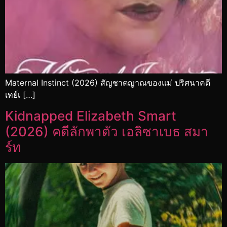
Maternal Instinct (2026) สัญชาตญาณของแม่ ปริศนาคดี
เทย์เ […]
Kidnapped Elizabeth Smart
(2026) คดีลักพาตัว เอลิซาเบธ สมา
ร์ท