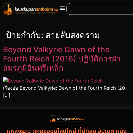
ป้ายกำกับ:
สายลับสงคราม
Beyond Valkyrie Dawn of the
Fourth Reich (2016) ปฏิบัติการฝ่า
สมรภูมิอินทรีเหล็ก
เรื่องย่อ Beyond Valkyrie: Dawn of the Fourth Reich (20
[…]
แหล่งรวม ดูหนังออนไลน์ใหม่ ที่ดีที่สุด อัปเดต หนัง