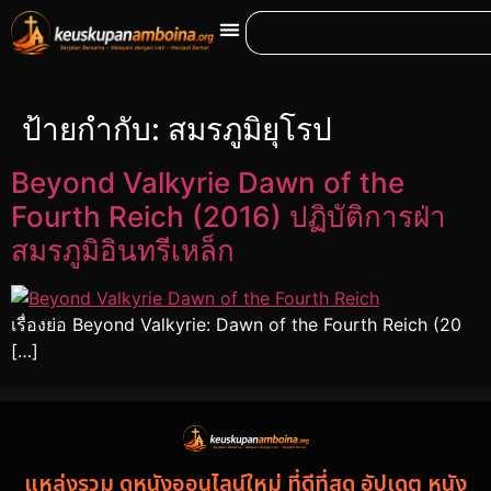
ป้ายกำกับ:
สมรภูมิยุโรป
Beyond Valkyrie Dawn of the
Fourth Reich (2016) ปฏิบัติการฝ่า
สมรภูมิอินทรีเหล็ก
เรื่องย่อ Beyond Valkyrie: Dawn of the Fourth Reich (20
[…]
แหล่งรวม ดูหนังออนไลน์ใหม่ ที่ดีที่สุด อัปเดต หนัง