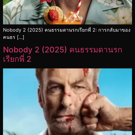
Nobody 2 (2025) คนธรรมดานรกเรียกพี่ 2: การกลับมาของ
คนธร […]
Nobody 2 (2025) คนธรรมดานรก
เรียกพี่ 2