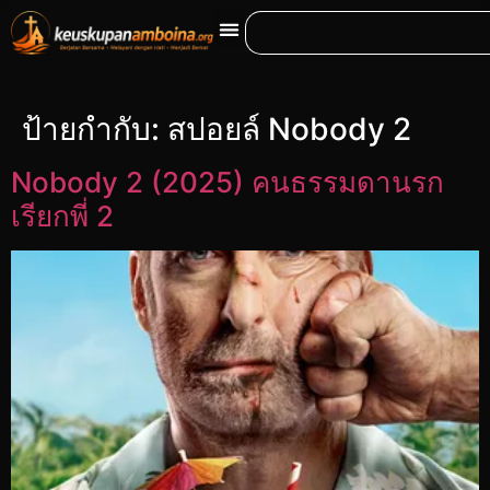
ป้ายกำกับ:
สปอยล์ Nobody 2
Nobody 2 (2025) คนธรรมดานรก
เรียกพี่ 2