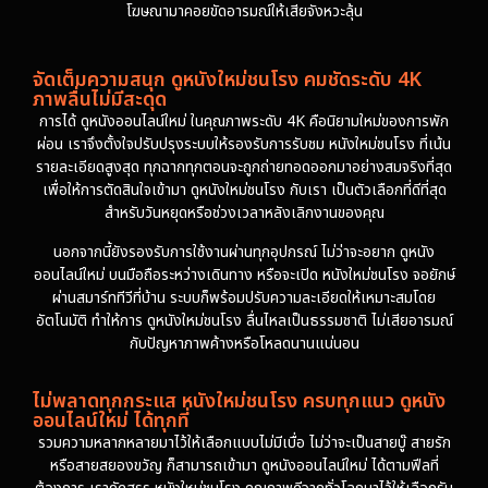
โฆษณามาคอยขัดอารมณ์ให้เสียจังหวะลุ้น
จัดเต็มความสนุก ดูหนังใหม่ชนโรง คมชัดระดับ 4K
ภาพลื่นไม่มีสะดุด
การได้ ดูหนังออนไลน์ใหม่ ในคุณภาพระดับ 4K คือนิยามใหม่ของการพัก
ผ่อน เราจึงตั้งใจปรับปรุงระบบให้รองรับการรับชม หนังใหม่ชนโรง ที่เน้น
รายละเอียดสูงสุด ทุกฉากทุกตอนจะถูกถ่ายทอดออกมาอย่างสมจริงที่สุด
เพื่อให้การตัดสินใจเข้ามา ดูหนังใหม่ชนโรง กับเรา เป็นตัวเลือกที่ดีที่สุด
สำหรับวันหยุดหรือช่วงเวลาหลังเลิกงานของคุณ
นอกจากนี้ยังรองรับการใช้งานผ่านทุกอุปกรณ์ ไม่ว่าจะอยาก ดูหนัง
ออนไลน์ใหม่ บนมือถือระหว่างเดินทาง หรือจะเปิด หนังใหม่ชนโรง จอยักษ์
ผ่านสมาร์ททีวีที่บ้าน ระบบก็พร้อมปรับความละเอียดให้เหมาะสมโดย
อัตโนมัติ ทำให้การ ดูหนังใหม่ชนโรง ลื่นไหลเป็นธรรมชาติ ไม่เสียอารมณ์
กับปัญหาภาพค้างหรือโหลดนานแน่นอน
ไม่พลาดทุกกระแส หนังใหม่ชนโรง ครบทุกแนว ดูหนัง
ออนไลน์ใหม่ ได้ทุกที่
รวมความหลากหลายมาไว้ให้เลือกแบบไม่มีเบื่อ ไม่ว่าจะเป็นสายบู๊ สายรัก
หรือสายสยองขวัญ ก็สามารถเข้ามา ดูหนังออนไลน์ใหม่ ได้ตามฟีลที่