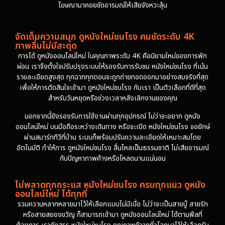
โฆษณามาคอยขัดอารมณ์ให้เสียจังหวะลุ้น
จัดเต็มความสนุก ดูหนังใหม่ชนโรง คมชัดระดับ 4K
ภาพลื่นไม่มีสะดุด
การได้ ดูหนังออนไลน์ใหม่ ในคุณภาพระดับ 4K คือนิยามใหม่ของการพัก
ผ่อน เราจึงตั้งใจปรับปรุงระบบให้รองรับการรับชม หนังใหม่ชนโรง ที่เน้น
รายละเอียดสูงสุด ทุกฉากทุกตอนจะถูกถ่ายทอดออกมาอย่างสมจริงที่สุด
เพื่อให้การตัดสินใจเข้ามา ดูหนังใหม่ชนโรง กับเรา เป็นตัวเลือกที่ดีที่สุด
สำหรับวันหยุดหรือช่วงเวลาหลังเลิกงานของคุณ
นอกจากนี้ยังรองรับการใช้งานผ่านทุกอุปกรณ์ ไม่ว่าจะอยาก ดูหนัง
ออนไลน์ใหม่ บนมือถือระหว่างเดินทาง หรือจะเปิด หนังใหม่ชนโรง จอยักษ์
ผ่านสมาร์ททีวีที่บ้าน ระบบก็พร้อมปรับความละเอียดให้เหมาะสมโดย
อัตโนมัติ ทำให้การ ดูหนังใหม่ชนโรง ลื่นไหลเป็นธรรมชาติ ไม่เสียอารมณ์
กับปัญหาภาพค้างหรือโหลดนานแน่นอน
ไม่พลาดทุกกระแส หนังใหม่ชนโรง ครบทุกแนว ดูหนัง
ออนไลน์ใหม่ ได้ทุกที่
รวมความหลากหลายมาไว้ให้เลือกแบบไม่มีเบื่อ ไม่ว่าจะเป็นสายบู๊ สายรัก
หรือสายสยองขวัญ ก็สามารถเข้ามา ดูหนังออนไลน์ใหม่ ได้ตามฟีลที่