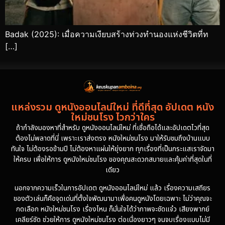
Badak (2025): เมื่อความเงียบสร้างท่วงทำนองแห่งชีวิตที่ท
[…]
แหล่งรวม ดูหนังออนไลน์ใหม่ ที่ดีที่สุด อัปเดต หนัง
ใหม่ชนโรง ไวกว่าใคร
ถ้ากำลังมองหาที่สำหรับ ดูหนังออนไลน์ใหม่ ที่เชื่อถือได้และอัปเดตไวที่สุด
ต้องไม่พลาดที่นี่ เพราะเราส่งตรง หนังใหม่ชนโรง มาให้รับชมถึงบ้านแบบ
ทันใจ ไม่ต้องรอข้ามปี ไม่ต้องหาแผ่นให้ยุ่งยาก ทุกเรื่องที่เป็นกระแสเราจัดมา
ให้ครบ เพื่อให้การ ดูหนังใหม่ชนโรง ของคุณสะดวกสบายและคุ้มค่าที่สุดในที่
เดียว
นอกจากความเร็วในการอัปเดต ดูหนังออนไลน์ใหม่ แล้ว เรื่องความเสถียร
ของตัวเล่นก็คือจุดเด่นที่ตั้งใจพัฒนามาเพื่อคนดูหนังโดยเฉพาะ ไม่ว่าคุณจะ
กดเลือก หนังใหม่ชนโรง เรื่องไหน ก็มั่นใจได้ว่าภาพจะชัดแจ๋ว เสียงพากย์
เคลียร์ชัด ช่วยให้การ ดูหนังใหม่ชนโรง ต่อเนื่องยาวๆ จนจบเรื่องแบบไม่มี