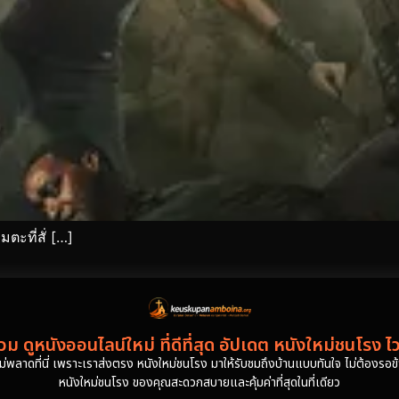
ตะที่สั่ […]
ม ดูหนังออนไลน์ใหม่ ที่ดีที่สุด อัปเดต หนังใหม่ชนโรง ไ
งไม่พลาดที่นี่ เพราะเราส่งตรง หนังใหม่ชนโรง มาให้รับชมถึงบ้านแบบทันใจ ไม่ต้องรอข้าม
หนังใหม่ชนโรง ของคุณสะดวกสบายและคุ้มค่าที่สุดในที่เดียว