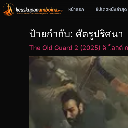
หน้าแรก
อัปเดตหนังล่าสุด
ป้ายกำกับ:
ศัตรูปริศนา
The Old Guard 2 (2025) ดิ โอลด์ ก