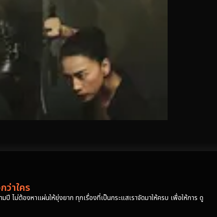
วกว่าใคร
ปี ไม่ต้องหาแผ่นให้ยุ่งยาก ทุกเรื่องที่เป็นกระแสเราจัดมาให้ครบ เพื่อให้การ ดู