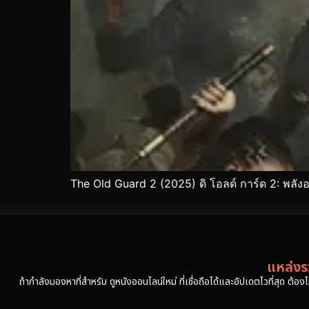
The Old Guard 2 (2025) ดิ โอลด์ การ์ด 2: พลังอม
แหล่งรว
ถ้ากำลังมองหาที่สำหรับ ดูหนังออนไลน์ใหม่ ที่เชื่อถือได้และอัปเดตไวที่สุด ต้อ