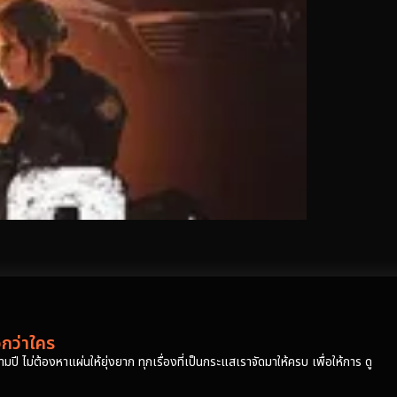
วกว่าใคร
ปี ไม่ต้องหาแผ่นให้ยุ่งยาก ทุกเรื่องที่เป็นกระแสเราจัดมาให้ครบ เพื่อให้การ ดู