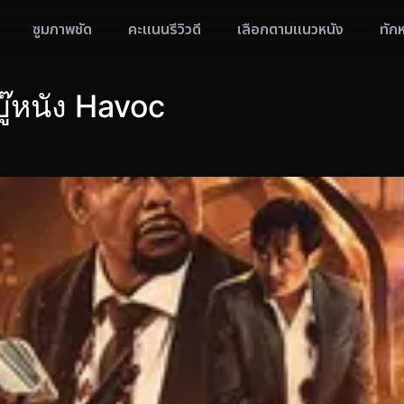
ซูมภาพชัด
คะแนนรีวิวดี
เลือกตามแนวหนัง
ทัก
บู๊หนัง Havoc