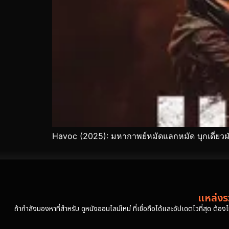
Havoc (2025): มหากาพย์หมัดแลกหมัด บุกเดี่ยวฝ
แหล่งรว
ถ้ากำลังมองหาที่สำหรับ ดูหนังออนไลน์ใหม่ ที่เชื่อถือได้และอัปเดตไวที่สุด ต้อ