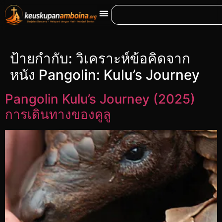
ป้ายกำกับ:
วิเคราะห์ข้อคิดจาก
หนัง Pangolin: Kulu’s Journey
Pangolin Kulu’s Journey (2025)
การเดินทางของคูลู