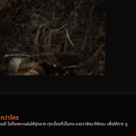
วกว่าใคร
ปี ไม่ต้องหาแผ่นให้ยุ่งยาก ทุกเรื่องที่เป็นกระแสเราจัดมาให้ครบ เพื่อให้การ ดู