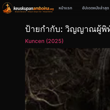
หน้าแรก
อัปเดตหนังล่าสุด
ป้ายกำกับ:
วิญญาณผู้พิท
Kuncen (2025)