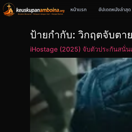
หน้าแรก
อัปเดตหนังล่าสุด
ป้ายกำกับ:
วิกฤตจับตา
iHostage (2025) จับตัวประกันสนั่น