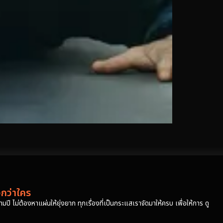
วกว่าใคร
ปี ไม่ต้องหาแผ่นให้ยุ่งยาก ทุกเรื่องที่เป็นกระแสเราจัดมาให้ครบ เพื่อให้การ ดู