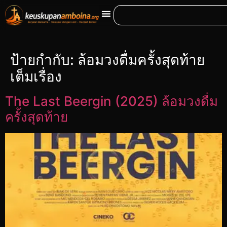
ป้ายกำกับ:
ล้อมวงดื่มครั้งสุดท้าย
เต็มเรื่อง
The Last Beergin (2025) ล้อมวงดื่ม
ครั้งสุดท้าย