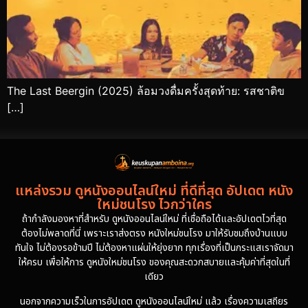
The Last Beergin (2025) ล้อมวงดื่มครั้งสุดท้าย: รสชาติข
[…]
แหล่งรวม ดูหนังออนไลน์ใหม่ ที่ดีที่สุด อัปเดต หนัง
ใหม่ชนโรง ไวกว่าใคร
ถ้ากำลังมองหาที่สำหรับ ดูหนังออนไลน์ใหม่ ที่เชื่อถือได้และอัปเดตไวที่สุด
ต้องไม่พลาดที่นี่ เพราะเราส่งตรง หนังใหม่ชนโรง มาให้รับชมถึงบ้านแบบ
ทันใจ ไม่ต้องรอข้ามปี ไม่ต้องหาแผ่นให้ยุ่งยาก ทุกเรื่องที่เป็นกระแสเราจัดมา
ให้ครบ เพื่อให้การ ดูหนังใหม่ชนโรง ของคุณสะดวกสบายและคุ้มค่าที่สุดในที่
เดียว
นอกจากความเร็วในการอัปเดต ดูหนังออนไลน์ใหม่ แล้ว เรื่องความเสถียร