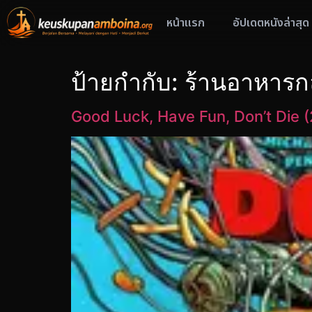
หน้าแรก
อัปเดตหนังล่าสุด
ป้ายกำกับ:
ร้านอาหารก
Good Luck, Have Fun, Don’t Die 