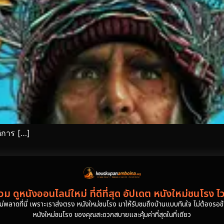
ิการ […]
ม ดูหนังออนไลน์ใหม่ ที่ดีที่สุด อัปเดต หนังใหม่ชนโรง ไ
งไม่พลาดที่นี่ เพราะเราส่งตรง หนังใหม่ชนโรง มาให้รับชมถึงบ้านแบบทันใจ ไม่ต้องรอข้าม
หนังใหม่ชนโรง ของคุณสะดวกสบายและคุ้มค่าที่สุดในที่เดียว