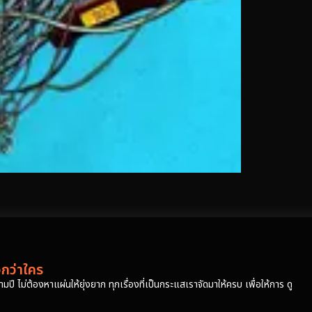
วกว่าใคร
ปี ไม่ต้องหาแผ่นให้ยุ่งยาก ทุกเรื่องที่เป็นกระแสเราจัดมาให้ครบ เพื่อให้การ ดู