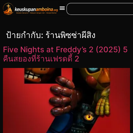
ป้ายกำกับ:
ร้านพิซซ่าผีสิง
Five Nights at Freddy’s 2 (2025) 5
คืนสยองที่ร้านเฟรดดี้ 2