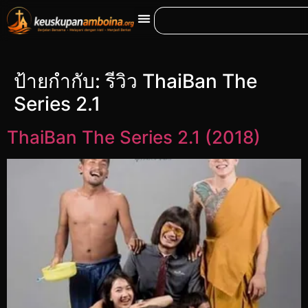
ป้ายกำกับ:
รีวิว ThaiBan The
Series 2.1
ThaiBan The Series 2.1 (2018)