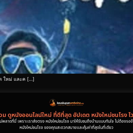
ด ใหม่ และค […]
ม ดูหนังออนไลน์ใหม่ ที่ดีที่สุด อัปเดต หนังใหม่ชนโรง ไ
งไม่พลาดที่นี่ เพราะเราส่งตรง หนังใหม่ชนโรง มาให้รับชมถึงบ้านแบบทันใจ ไม่ต้องรอข้าม
หนังใหม่ชนโรง ของคุณสะดวกสบายและคุ้มค่าที่สุดในที่เดียว