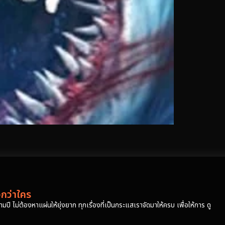
วกว่าใคร
ปี ไม่ต้องหาแผ่นให้ยุ่งยาก ทุกเรื่องที่เป็นกระแสเราจัดมาให้ครบ เพื่อให้การ ดู