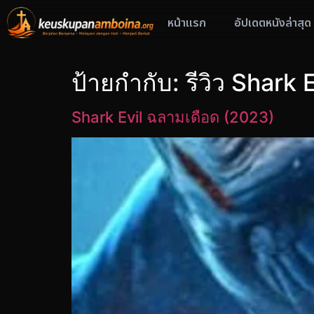
หน้าแรก
อัปเดตหนังล่าสุด
ป้ายกำกับ:
รีวิว Shark E
Shark Evil ฉลามเดือด (2023)