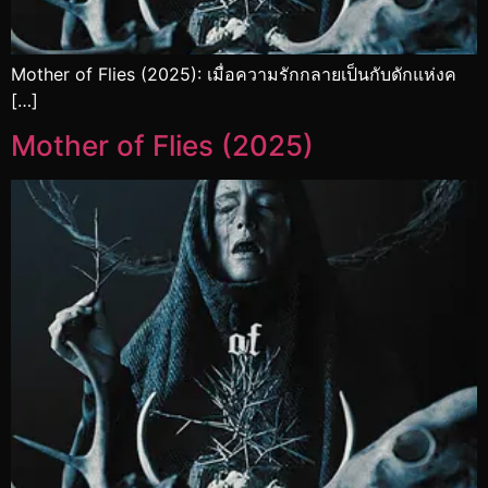
Mother of Flies (2025): เมื่อความรักกลายเป็นกับดักแห่งค
[…]
Mother of Flies (2025)