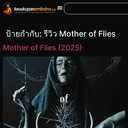
ป้ายกำกับ:
รีวิว Mother of Flies
Mother of Flies (2025)