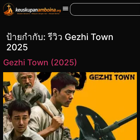
ป้ายกำกับ:
รีวิว Gezhi Town
2025
Gezhi Town (2025)