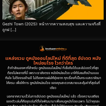
Gezhi Town (2025): หน้ากากความสงบสุข และความจริงที่
ถูกฝ […]
แหล่งรวม ดูหนังออนไลน์ใหม่ ที่ดีที่สุด อัปเดต หนัง
ใหม่ชนโรง ไวกว่าใคร
ถ้ากำลังมองหาที่สำหรับ ดูหนังออนไลน์ใหม่ ที่เชื่อถือได้และอัปเดตไวที่สุด
ต้องไม่พลาดที่นี่ เพราะเราส่งตรง หนังใหม่ชนโรง มาให้รับชมถึงบ้านแบบ
ทันใจ ไม่ต้องรอข้ามปี ไม่ต้องหาแผ่นให้ยุ่งยาก ทุกเรื่องที่เป็นกระแสเราจัดมา
ให้ครบ เพื่อให้การ ดูหนังใหม่ชนโรง ของคุณสะดวกสบายและคุ้มค่าที่สุดในที่
เดียว
นอกจากความเร็วในการอัปเดต ดูหนังออนไลน์ใหม่ แล้ว เรื่องความเสถียร
ของตัวเล่นก็คือจุดเด่นที่ตั้งใจพัฒนามาเพื่อคนดูหนังโดยเฉพาะ ไม่ว่าคุณจะ