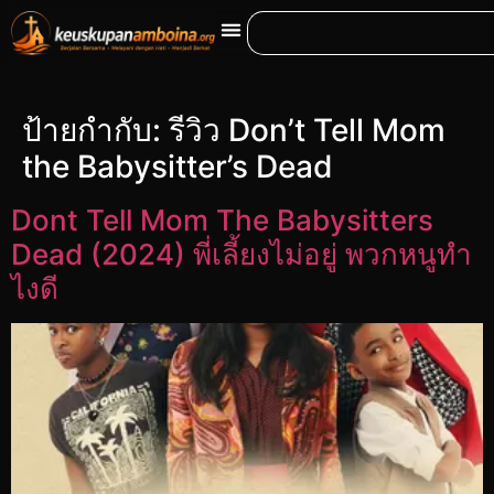
ป้ายกำกับ:
รีวิว Don’t Tell Mom
the Babysitter’s Dead
Dont Tell Mom The Babysitters
Dead (2024) พี่เลี้ยงไม่อยู่ พวกหนูทำ
ไงดี