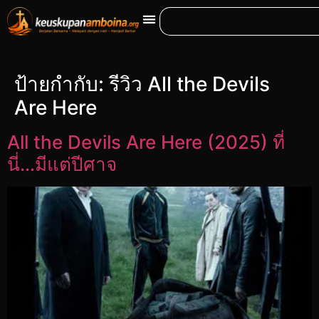
ป้ายกำกับ:
รีวิว All the Devils
Are Here
All the Devils Are Here (2025) ที่
นี่…มีแต่ปีศาจ