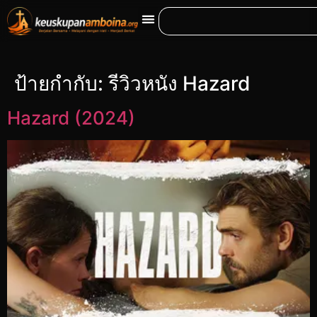
ป้ายกำกับ:
รีวิวหนัง Hazard
Hazard (2024)