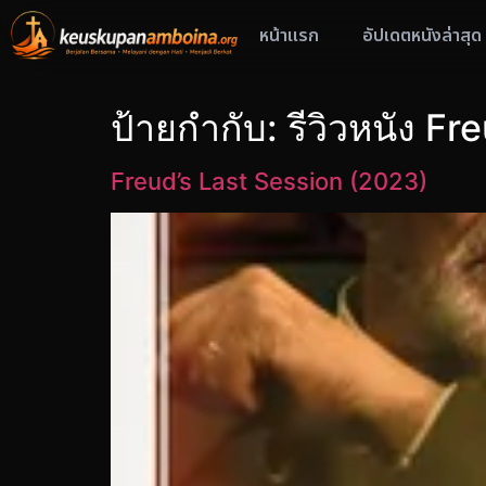
หน้าแรก
อัปเดตหนังล่าสุด
ป้ายกำกับ:
รีวิวหนัง Fr
Freud’s Last Session (2023)