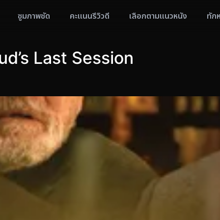
ซูมภาพชัด
คะแนนรีวิวดี
เลือกตามแนวหนัง
ทัก
eud’s Last Session