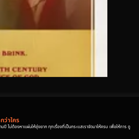
วกว่าใคร
ปี ไม่ต้องหาแผ่นให้ยุ่งยาก ทุกเรื่องที่เป็นกระแสเราจัดมาให้ครบ เพื่อให้การ ดู