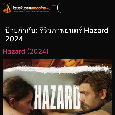
ป้ายกำกับ:
รีวิวภาพยนตร์ Hazard
2024
Hazard (2024)