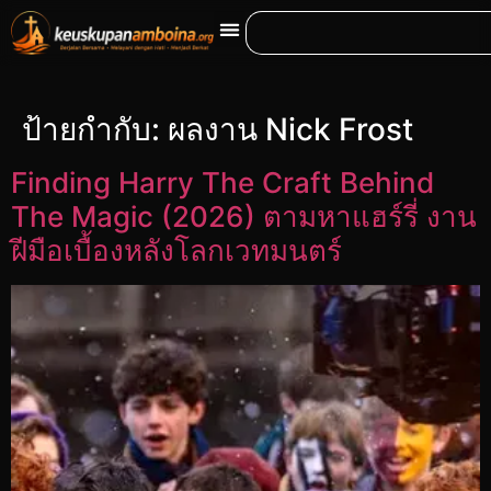
ป้ายกำกับ:
ผลงาน Nick Frost
Finding Harry The Craft Behind
The Magic (2026) ตามหาแฮร์รี่ งาน
ฝีมือเบื้องหลังโลกเวทมนตร์