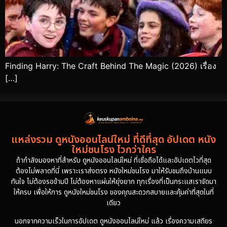
Finding Harry: The Craft Behind The Magic (2026) เรื่อง
[…]
แหล่งรวม ดูหนังออนไลน์ใหม่ ที่ดีที่สุด อัปเดต หนัง
ใหม่ชนโรง ไวกว่าใคร
ถ้ากำลังมองหาที่สำหรับ ดูหนังออนไลน์ใหม่ ที่เชื่อถือได้และอัปเดตไวที่สุด
ต้องไม่พลาดที่นี่ เพราะเราส่งตรง หนังใหม่ชนโรง มาให้รับชมถึงบ้านแบบ
ทันใจ ไม่ต้องรอข้ามปี ไม่ต้องหาแผ่นให้ยุ่งยาก ทุกเรื่องที่เป็นกระแสเราจัดมา
ให้ครบ เพื่อให้การ ดูหนังใหม่ชนโรง ของคุณสะดวกสบายและคุ้มค่าที่สุดในที่
เดียว
นอกจากความเร็วในการอัปเดต ดูหนังออนไลน์ใหม่ แล้ว เรื่องความเสถียร