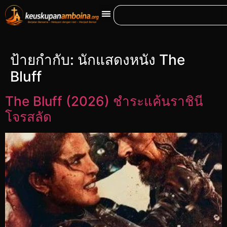
ป้ายกำกับ:
นักแสดงหนัง The
Bluff
The Bluff (2026) ชำระแค้นราชินี
โจรสลัด