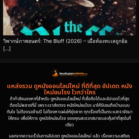
วิพากษ์ภาพยนตร์: The Bluff (2026) – เมื่อท้องทะเลถูกย้อ
[…]
แหล่งรวม ดูหนังออนไลน์ใหม่ ที่ดีที่สุด อัปเดต หนัง
ใหม่ชนโรง ไวกว่าใคร
ถ้ากำลังมองหาที่สำหรับ ดูหนังออนไลน์ใหม่ ที่เชื่อถือได้และอัปเดตไวที่สุด
ต้องไม่พลาดที่นี่ เพราะเราส่งตรง หนังใหม่ชนโรง มาให้รับชมถึงบ้านแบบ
ทันใจ ไม่ต้องรอข้ามปี ไม่ต้องหาแผ่นให้ยุ่งยาก ทุกเรื่องที่เป็นกระแสเราจัดมา
ให้ครบ เพื่อให้การ ดูหนังใหม่ชนโรง ของคุณสะดวกสบายและคุ้มค่าที่สุดในที่
เดียว
นอกจากความเร็วในการอัปเดต ดูหนังออนไลน์ใหม่ แล้ว เรื่องความเสถียร