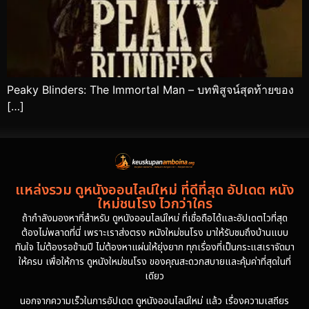
Peaky Blinders: The Immortal Man – บทพิสูจน์สุดท้ายของ
[…]
แหล่งรวม ดูหนังออนไลน์ใหม่ ที่ดีที่สุด อัปเดต หนัง
ใหม่ชนโรง ไวกว่าใคร
ถ้ากำลังมองหาที่สำหรับ ดูหนังออนไลน์ใหม่ ที่เชื่อถือได้และอัปเดตไวที่สุด
ต้องไม่พลาดที่นี่ เพราะเราส่งตรง หนังใหม่ชนโรง มาให้รับชมถึงบ้านแบบ
ทันใจ ไม่ต้องรอข้ามปี ไม่ต้องหาแผ่นให้ยุ่งยาก ทุกเรื่องที่เป็นกระแสเราจัดมา
ให้ครบ เพื่อให้การ ดูหนังใหม่ชนโรง ของคุณสะดวกสบายและคุ้มค่าที่สุดในที่
เดียว
นอกจากความเร็วในการอัปเดต ดูหนังออนไลน์ใหม่ แล้ว เรื่องความเสถียร