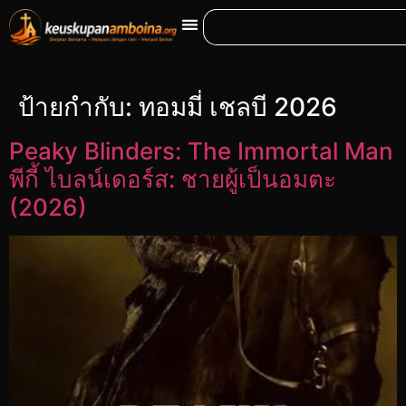
ป้ายกำกับ:
ทอมมี่ เชลบี 2026
Peaky Blinders: The Immortal Man
พีกี้ ไบลน์เดอร์ส: ชายผู้เป็นอมตะ
(2026)