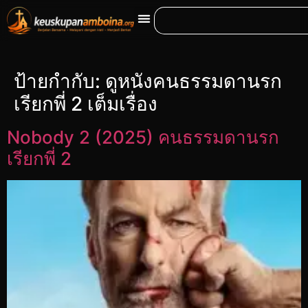
ป้ายกำกับ:
ดูหนังคนธรรมดานรก
เรียกพี่ 2 เต็มเรื่อง
Nobody 2 (2025) คนธรรมดานรก
เรียกพี่ 2