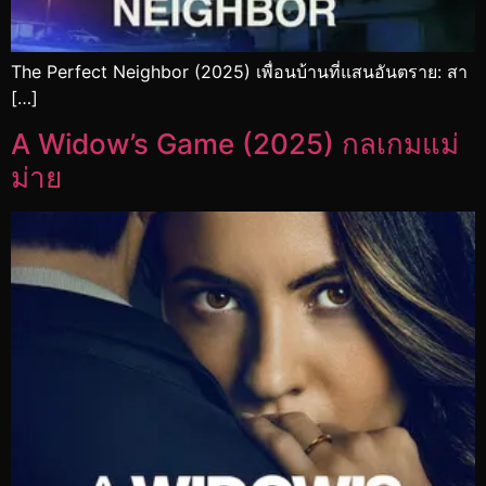
The Perfect Neighbor (2025) เพื่อนบ้านที่แสนอันตราย: สา
[…]
A Widow’s Game (2025) กลเกมแม่
ม่าย