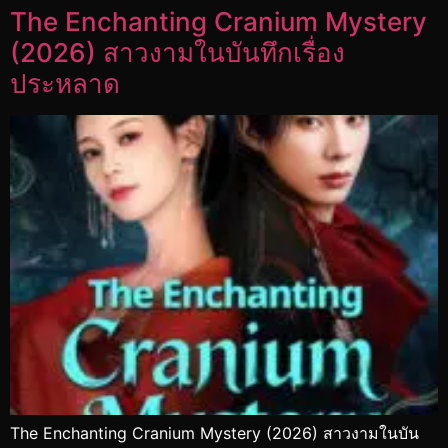
The Enchanting Cranium Mystery
(2026) สาวงามในบันทึกเรื่อง
ประหลาด
The Enchanting Cranium Mystery (2026) สาวงามในบัน