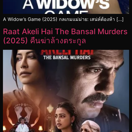
A Widow’s Game (2025) กลเกมแม่ม่าย: เสน่ห์ต้องห้า […]
Raat Akeli Hai The Bansal Murders
(2025) คืนฆ่าล้างตระกูล