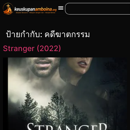
ป้ายกำกับ:
คดีฆาตกรรม
Stranger (2022)