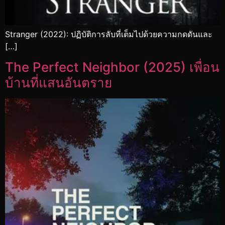
Stranger (2022): ปฏิบัติการลับที่เต็มไปด้วยความกดดันและ
[…]
The Perfect Neighbor (2025) เพื่อน
บ้านที่แสนอันตราย