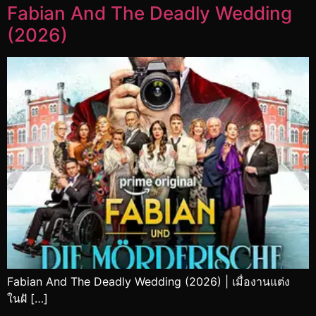
Fabian And The Deadly Wedding
(2026)
Fabian And The Deadly Wedding (2026) | เมื่องานแต่ง
ในฝั […]