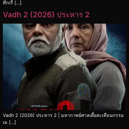
ทึกเรื […]
Vadh 2 (2026) ประหาร 2
Vadh 2 (2026) ประหาร 2 | มหากาพย์ศาลเตี้ยสะเทือนกรรม
เม […]