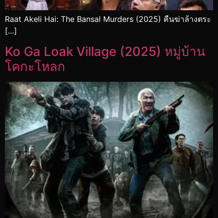
Raat Akeli Hai: The Bansal Murders (2025) คืนฆ่าล้างตระ
[…]
Ko Ga Loak Village (2025) หมู่บ้าน
โคกะโหลก