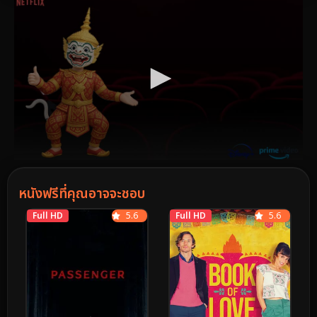
หนังฟรีที่คุณอาจจะชอบ
Full HD
5.6
Full HD
5.6