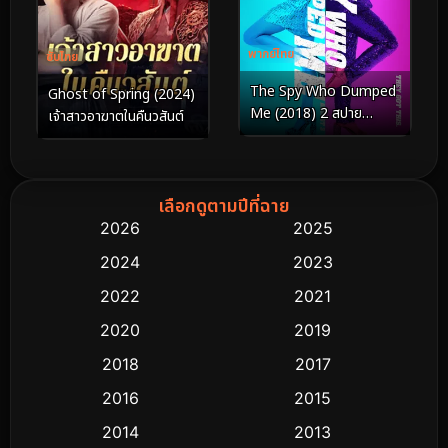
พากย์ไทย
ซับไทย
The Spy Who Dumped
Ghost of Spring (2024)
Me (2018) 2 สปาย
เจ้าสาวอาฆาตในคืนวสันต์
สวมรอยข้ามโลก
เลือกดูตามปีที่ฉาย
2026
2025
2024
2023
2022
2021
2020
2019
2018
2017
2016
2015
2014
2013