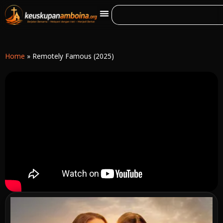
Home
»
Remotely Famous (2025)