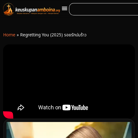
Home
»
Regretting You (2025) รอยรักปมร้าว