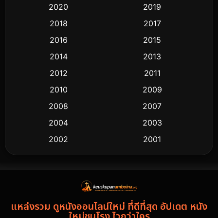
2020
2019
2018
2017
2016
2015
2014
2013
2012
2011
2010
2009
2008
2007
2004
2003
2002
2001
2000
1997
1994
1993
1992
1991
แหล่งรวม ดูหนังออนไลน์ใหม่ ที่ดีที่สุด อัปเดต หนัง
1986
1985
ใหม่ชนโรง ไวกว่าใคร