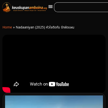
Home
»
Nadaaniyan (2025) หัวใจติดกับ รักผิดแผน