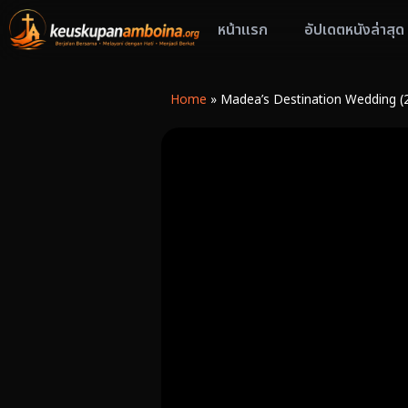
หน้าแรก
อัปเดตหนังล่าสุด
Home
»
Madea’s Destination Wedding (20