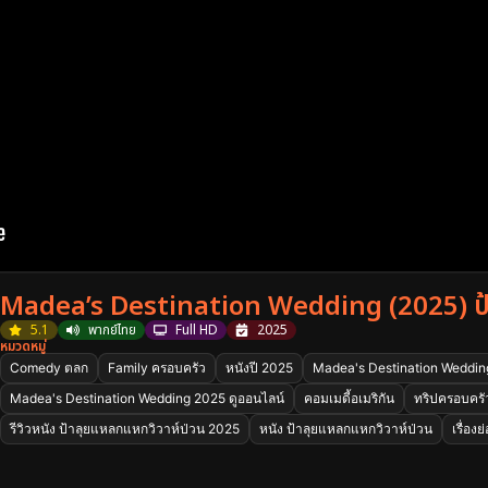
Madea’s Destination Wedding (2025) ป้
5.1
พากย์ไทย
Full HD
2025
หมวดหมู่
Comedy ตลก
Family ครอบครัว
หนังปี 2025
Madea's Destination Weddin
Madea's Destination Wedding 2025 ดูออนไลน์
คอมเมดี้อเมริกัน
ทริปครอบครั
รีวิวหนัง ป้าลุยแหลกแหกวิวาห์ป่วน 2025
หนัง ป้าลุยแหลกแหกวิวาห์ป่วน
เรื่อ