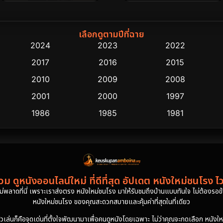
เลือกดูตามปีที่ฉาย
2024
2023
2022
2017
2016
2015
2010
2009
2008
2001
2000
1997
1986
1985
1981
ม ดูหนังออนไลน์ใหม่ ที่ดีที่สุด อัปเดต หนังใหม่ชนโรง ไ
งไม่พลาดที่นี่ เพราะเราส่งตรง หนังใหม่ชนโรง มาให้รับชมถึงบ้านแบบทันใจ ไม่ต้องรอข้าม
หนังใหม่ชนโรง ของคุณสะดวกสบายและคุ้มค่าที่สุดในที่เดียว
นก็คือจุดเด่นที่ตั้งใจพัฒนามาเพื่อคนดูหนังโดยเฉพาะ ไม่ว่าคุณจะกดเลือก หนังใหม่ชน