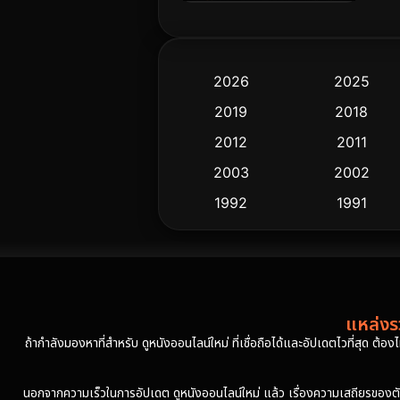
2026
2025
2019
2018
2012
2011
2003
2002
1992
1991
แหล่งรว
ถ้ากำลังมองหาที่สำหรับ ดูหนังออนไลน์ใหม่ ที่เชื่อถือได้และอัปเดตไวที่สุด ต้อ
นอกจากความเร็วในการอัปเดต ดูหนังออนไลน์ใหม่ แล้ว เรื่องความเสถียรของตัวเล่