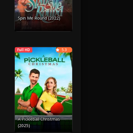
ซับไทย
Spin Me Round (2022)
Full HD
5.3
ซับไทย
A Pickleball Christmas
(2025)