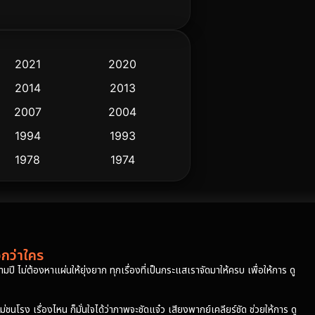
2021
2020
2014
2013
2007
2004
1994
1993
1978
1974
วกว่าใคร
ปี ไม่ต้องหาแผ่นให้ยุ่งยาก ทุกเรื่องที่เป็นกระแสเราจัดมาให้ครบ เพื่อให้การ ดู
โรง เรื่องไหน ก็มั่นใจได้ว่าภาพจะชัดแจ๋ว เสียงพากย์เคลียร์ชัด ช่วยให้การ ดู