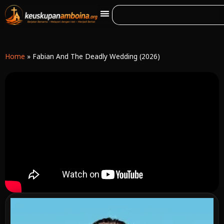
Home
»
Fabian And The Deadly Wedding (2026)