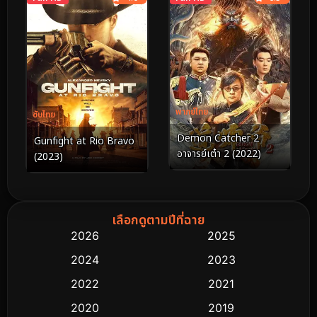
พากย์ไทย
ซับไทย
Demon Catcher 2
Gunfight at Rio Bravo
อาจารย์เต๋า 2 (2022)
(2023)
เลือกดูตามปีที่ฉาย
2026
2025
2024
2023
2022
2021
2020
2019