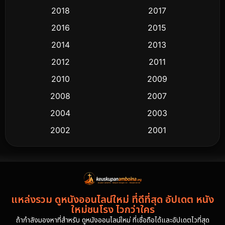
2018
2017
2016
2015
2014
2013
2012
2011
2010
2009
2008
2007
2004
2003
2002
2001
2000
1997
1994
1993
1992
1991
แหล่งรวม ดูหนังออนไลน์ใหม่ ที่ดีที่สุด อัปเดต หนัง
1986
1985
ใหม่ชนโรง ไวกว่าใคร
1981
1978
ถ้ากำลังมองหาที่สำหรับ ดูหนังออนไลน์ใหม่ ที่เชื่อถือได้และอัปเดตไวที่สุด