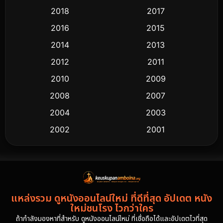
2018
2017
2016
2015
2014
2013
2012
2011
2010
2009
2008
2007
2004
2003
2002
2001
2000
1997
1994
1993
1992
1991
แหล่งรวม ดูหนังออนไลน์ใหม่ ที่ดีที่สุด อัปเดต หนัง
1986
1985
ใหม่ชนโรง ไวกว่าใคร
1981
1978
ถ้ากำลังมองหาที่สำหรับ ดูหนังออนไลน์ใหม่ ที่เชื่อถือได้และอัปเดตไวที่สุด