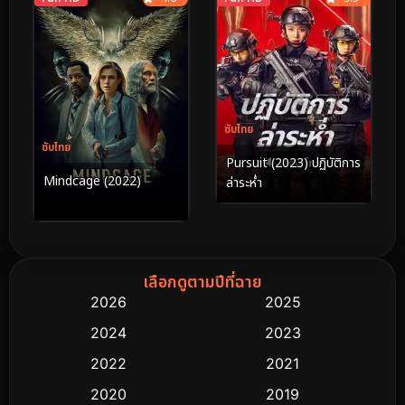
ซับไทย
ซับไทย
Pursuit (2023) ปฏิบัติการ
Mindcage (2022)
ล่าระห่ำ
เลือกดูตามปีที่ฉาย
2026
2025
2024
2023
2022
2021
2020
2019