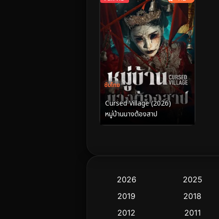
ซับไทย
Cursed Village (2026)
หมู่บ้านนางต้องสาป
2026
2025
2019
2018
2012
2011