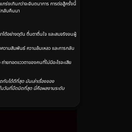
่งเกินกว่าจะจินตนาการ การต่อสู้ครั้งนี้
ห้กลับคืนมา
อย่างดุดัน ตื่นตาตื่นใจ และสมจริงจนผู้
ความสัมพันธ์ ความล้มเหลว และการกลับ
ถ่ายทอดแววตาของคนที่ไม่มีอะไรจะเสีย
ได้ดีที่สุด มันเล่าเรื่องของ
นที่มืดมิดที่สุด นี่คือผลงานระดับ