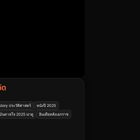
ิต
story ประวัติศาสตร์
หนังปี 2025
บันดาลใจ 2025 น่าดู
อินเดียหลังเอกราช