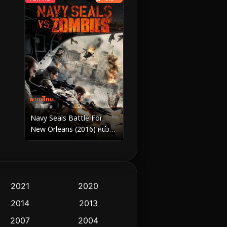
พากย์ไทย
Navy Seals Battle For
New Orleans (2016) หน่วย
จู่โจมทะลวงเมืองซอมบี้
2021
2020
2014
2013
2007
2004