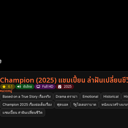
Champion (2025) แชมเปี้ยน ล่าฝันเปลี่ยนชีว
6.1
ซับไทย
Full HD
2025
หมวดหมู่
Based on a True Story เรื่องจริง
Drama ดราม่า
Emotional
Historical
Hi
Champion 2025 เรื่องย่อเต็มเรื่อง
ฟุตบอล
รัฐไฮเดอราบาด
หนังแนวสร้างแรง
แชมเปี้ยน ล่าฝันเปลี่ยนชีวิต