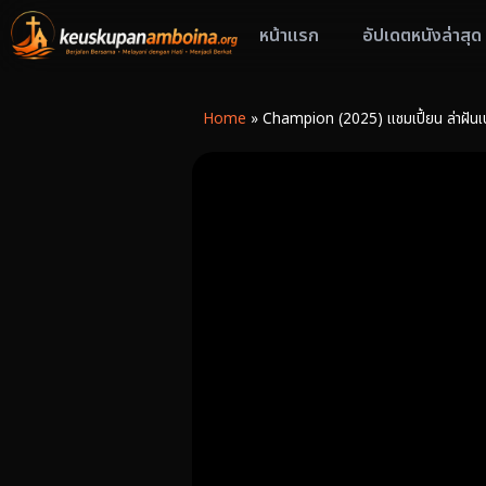
หน้าแรก
อัปเดตหนังล่าสุด
Home
»
Champion (2025) แชมเปี้ยน ล่าฝันเปล