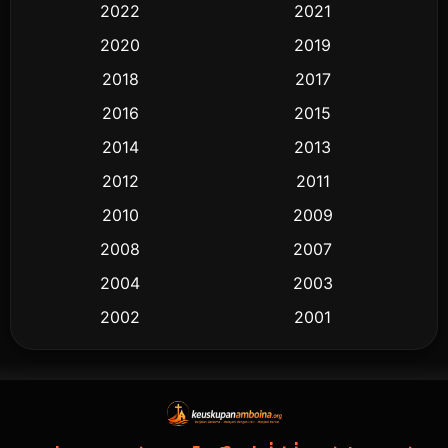
2022
2021
2020
2019
2018
2017
2016
2015
2014
2013
2012
2011
2010
2009
2008
2007
2004
2003
2002
2001
2000
1997
1994
1993
1992
1991