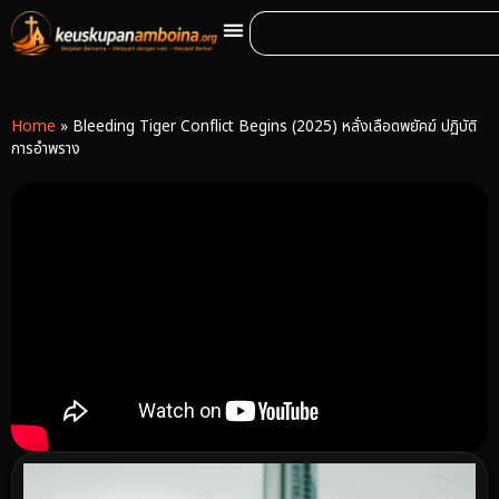
Home
»
Bleeding Tiger Conflict Begins (2025) หลั่งเลือดพยัคฆ์ ปฏิบัติ
การอำพราง