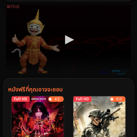
หนังฟรีที่คุณอาจจะชอบ
Full HD
4.2
Full HD
6.0