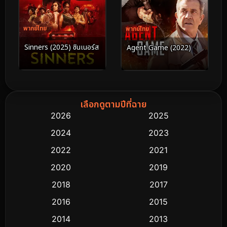
พากย์ไทย
พากย์ไทย
Sinners (2025) ซินเนอร์ส
Agent Game (2022)
เลือกดูตามปีที่ฉาย
2026
2025
2024
2023
2022
2021
2020
2019
2018
2017
2016
2015
2014
2013