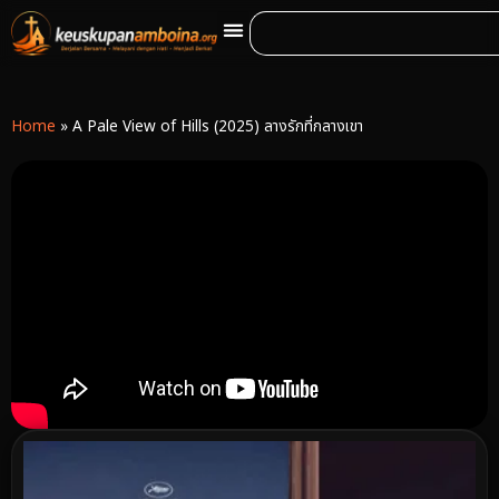
Home
»
A Pale View of Hills (2025) ลางรักที่กลางเขา