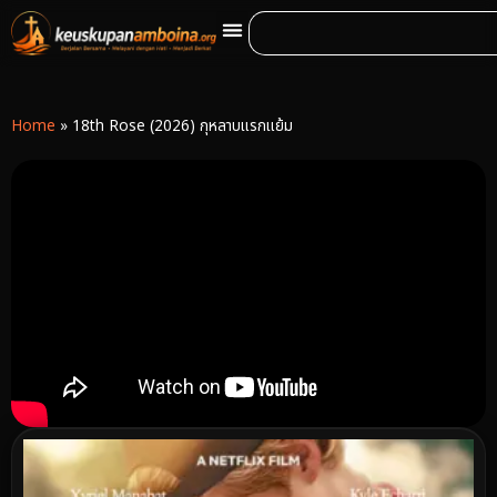
Home
»
18th Rose (2026) กุหลาบแรกแย้ม