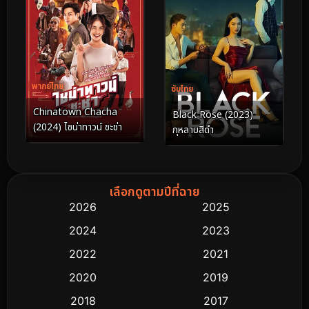
พากย์ไทย
ซับไทย
Chinatown Chacha
Black Rose (2023)
(2024) ไชน่าทาวน์ ชะช่า
กุหลาบสีดำ
เลือกดูตามปีที่ฉาย
2026
2025
2024
2023
2022
2021
2020
2019
2018
2017